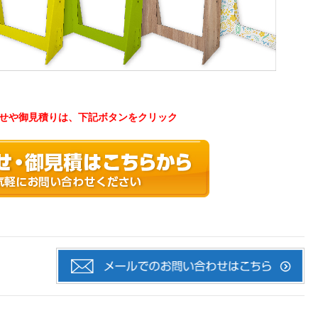
せや御見積りは、下記ボタンをクリック