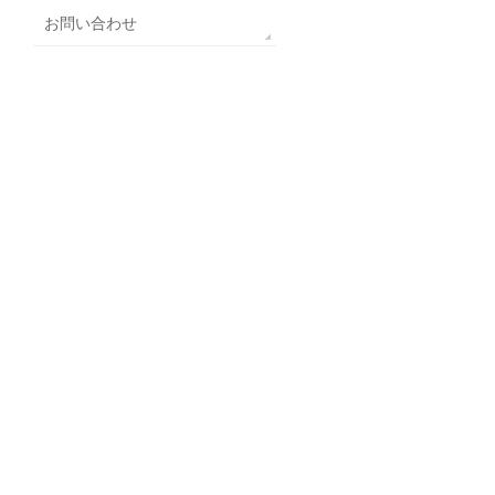
お問い合わせ