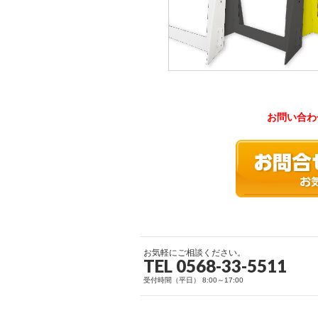
お問い合わ
お気軽にご相談ください。
TEL 0568-33-5511
受付時間（平日） 8:00～17:00