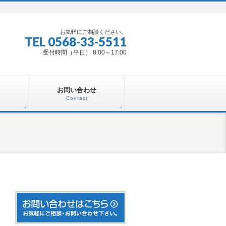
お気軽にご相談ください。
TEL 0568-33-5511
受付時間（平日） 8:00～17:00
お問い合わせ
Contact