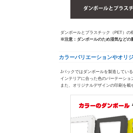
ダンボールとプラスチック（PET）
※注意：ダンボールのため湿気などの
カラーバリエーションやオリ
Jパックではダンボールを製造してい
インテリアに合った色のパーテーショ
また、オリジナルデザインの印刷を載